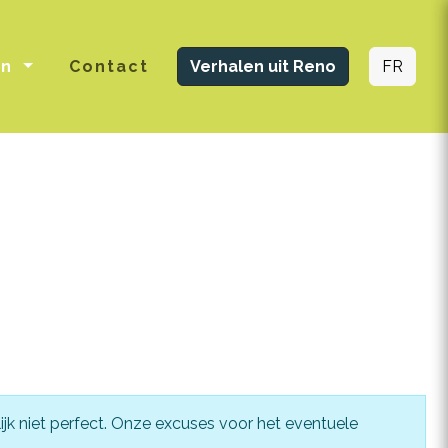
en
Contact
Verhalen uit Reno
FR
ijk niet perfect. Onze excuses voor het eventuele