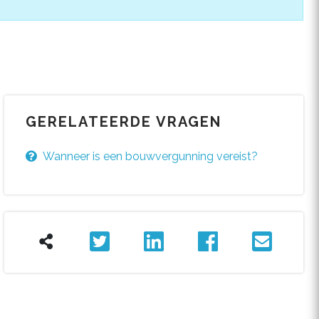
GERELATEERDE VRAGEN
Wanneer is een bouwvergunning vereist?