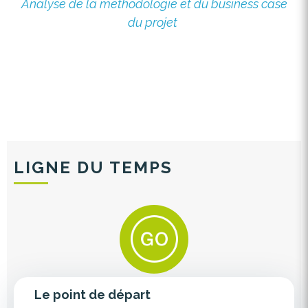
Analyse de la méthodologie et du business case
du projet
LIGNE DU TEMPS
Le point de départ