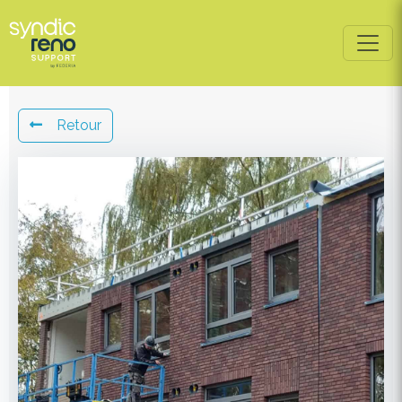
Retour