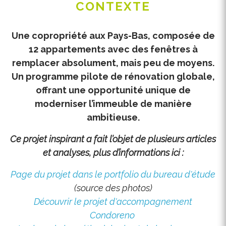
CONTEXTE
Une copropriété aux Pays-Bas, composée de
12 appartements avec des fenêtres à
remplacer absolument, mais peu de moyens.
Un programme pilote de rénovation globale,
offrant une opportunité unique de
moderniser l’immeuble de manière
ambitieuse.
Ce projet inspirant a fait l’objet de plusieurs articles
et analyses, plus d’informations ici :
Page du projet dans le portfolio du bureau d'étude
(source des photos)
Découvrir le projet d'accompagnement
Condoreno