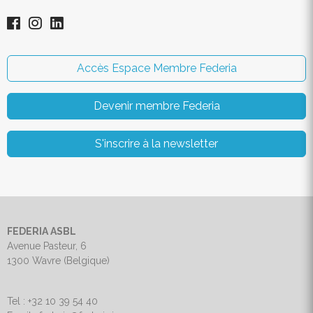
Accès Espace Membre Federia
Devenir membre Federia
S'inscrire à la newsletter
FEDERIA ASBL
Avenue Pasteur, 6
1300 Wavre (Belgique)
Tel : +32 10 39 54 40