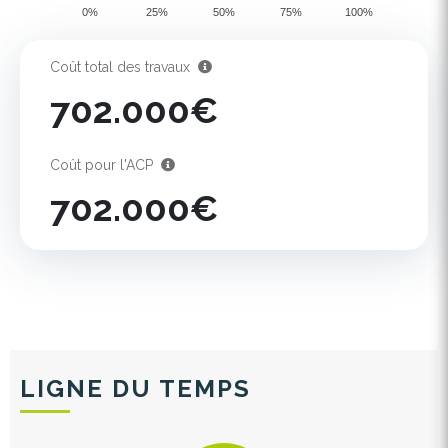
0%
25%
50%
75%
100%
Coût total des travaux
702.000€
Coût pour l'ACP
702.000€
LIGNE DU TEMPS