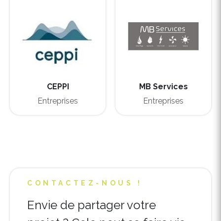
CEPPI
MB Services
Entreprises
Entreprises
CONTACTEZ-NOUS !
Envie de partager votre