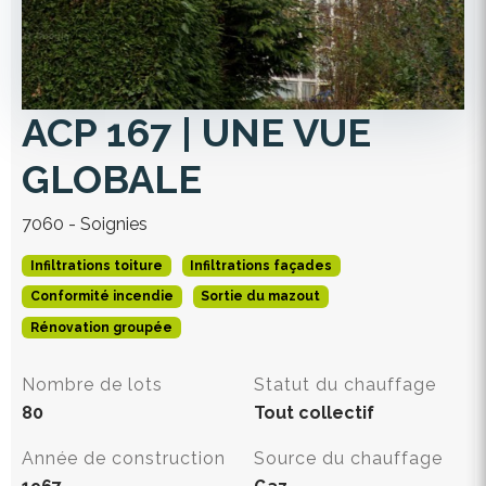
ACP 167 | UNE VUE
GLOBALE
7060 - Soignies
Infiltrations toiture
Infiltrations façades
Conformité incendie
Sortie du mazout
Rénovation groupée
Nombre de lots
Statut du chauffage
80
Tout collectif
Année de construction
Source du chauffage