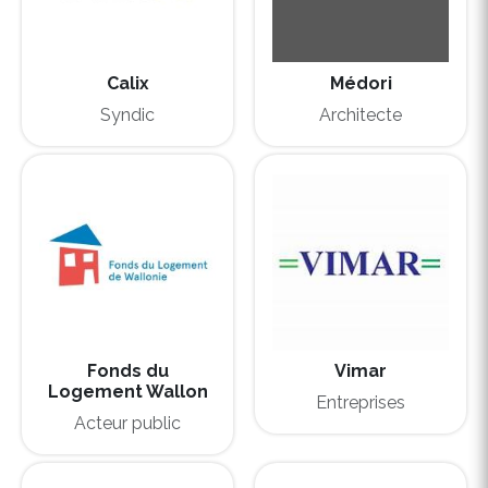
Calix
Médori
Syndic
Architecte
Fonds du
Vimar
Logement Wallon
Entreprises
Acteur public