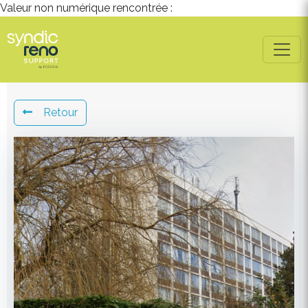
Valeur non numérique rencontrée :
Retour