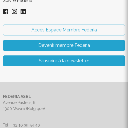
Suivre Federia
Accès Espace Membre Federia
Devenir membre Federia
S'inscrire à la newsletter
FEDERIA ASBL
Avenue Pasteur, 6
1300 Wavre (Belgique)
Tel : +32 10 39 54 40