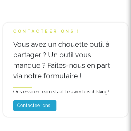
CONTACTEER ONS !
Vous avez un chouette outil à
partager ? Un outil vous
manque ? Faites-nous en part
via notre formulaire !
Ons ervaren team staat te uwer beschikking!
Contacteer ons !