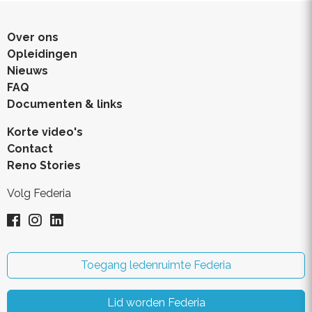
Over ons
Opleidingen
Nieuws
FAQ
Documenten & links
Korte video's
Contact
Reno Stories
Volg Federia
Toegang ledenruimte Federia
Lid worden Federia