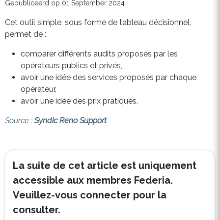
Gepubliceerd op 01 September 2024
Cet outil simple, sous forme de tableau décisionnel,
permet de :
comparer différents audits proposés par les
opérateurs publics et privés,
avoir une idée des services proposés par chaque
opérateur,
avoir une idée des prix pratiqués.
Source :
Syndic Reno Support
La suite de cet article est uniquement
accessible aux membres Federia.
Veuillez-vous connecter pour la
consulter.