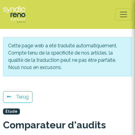
Powered by
Translate
Cette page web a été traduite automatiquement.
Compte tenu de la spécificité de nos articles, la
qualité de la traduction peut ne pas être parfaite.
Nous nous en excusons.
Terug
Étude
Comparateur d'audits