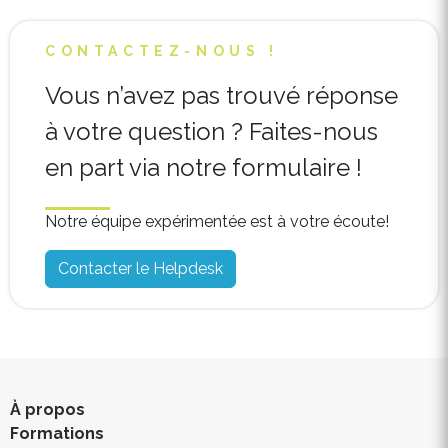
CONTACTEZ-NOUS !
Vous n’avez pas trouvé réponse
à votre question ? Faites-nous
en part via notre formulaire !
Notre équipe expérimentée est à votre écoute!
Contacter le Helpdesk
À propos
Formations