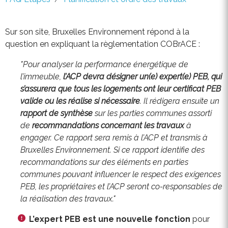
Sur son site, Bruxelles Environnement répond à la
question en expliquant la règlementation COBrACE :
"Pour analyser la performance énergétique de
l’immeuble,
l’ACP devra désigner un(e) expert(e) PEB, qui
s’assurera que tous les logements ont leur certificat PEB
valide ou les réalise si nécessaire
. Il rédigera ensuite un
rapport de synthèse
sur les parties communes assorti
de
recommandations concernant les travaux
à
engager. Ce rapport sera remis à l’ACP et transmis à
Bruxelles Environnement. Si ce rapport identifie des
recommandations sur des éléments en parties
communes pouvant influencer le respect des exigences
PEB, les propriétaires et l’ACP seront co-responsables de
la réalisation des travaux."
L’expert PEB est une nouvelle fonction
pour