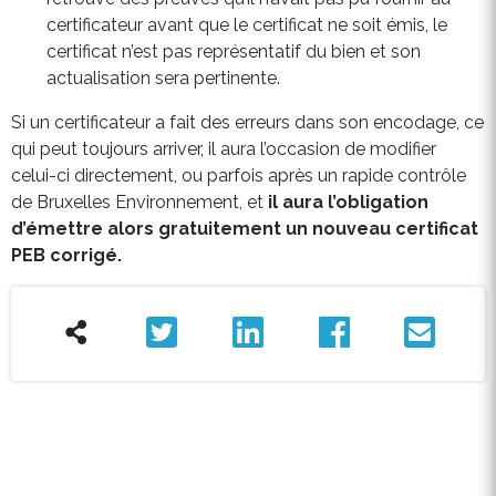
certificateur avant que le certificat ne soit émis, le
certificat n’est pas représentatif du bien et son
actualisation sera pertinente.
Si un certificateur a fait des erreurs dans son encodage, ce
qui peut toujours arriver, il aura l’occasion de modifier
celui-ci directement, ou parfois après un rapide contrôle
de Bruxelles Environnement, et
il aura l’obligation
d’émettre alors gratuitement un nouveau certificat
PEB corrigé.