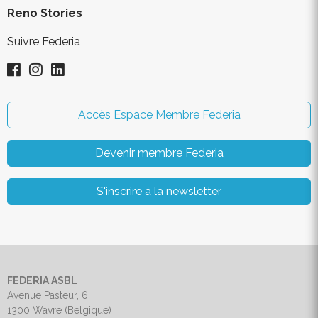
Reno Stories
Suivre Federia
Accès Espace Membre Federia
Devenir membre Federia
S'inscrire à la newsletter
FEDERIA ASBL
Avenue Pasteur, 6
1300 Wavre (Belgique)