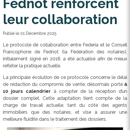
Fednot renforcent
leur collaboration
Publié le 01 Décembre 2025
Le protocole de collaboration entre Federia et le Conseil
Francophone de Fednot (la Fédération des notaires),
initialement signé en 2018, a été actualisé afin de mieux
refléter la pratique actuelle.
La principale évolution de ce protocole concerne le délai
de rédaction du compromis de vente, désormais porté
à
10 jours calendrier
à compter de la réception d’un
dossier complet. Cette adaptation tient compte de la
charge de travail actuelle, tant du côté des agents
immobiliers que des notaires, et vise à assurer une
meilleure fluidité dans le traitement des dossiers.