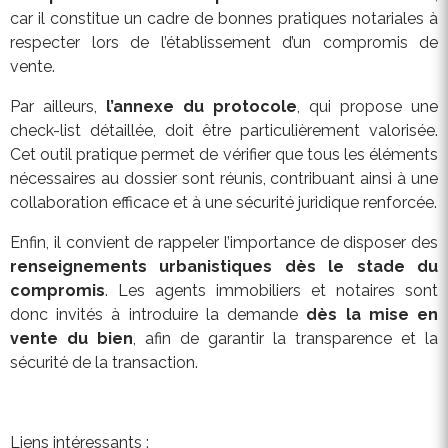
car il constitue un cadre de bonnes pratiques notariales à
respecter lors de l’établissement d’un compromis de
vente.
Par ailleurs,
l’annexe du protocole
, qui propose une
check-list détaillée, doit être particulièrement valorisée.
Cet outil pratique permet de vérifier que tous les éléments
nécessaires au dossier sont réunis, contribuant ainsi à une
collaboration efficace et à une sécurité juridique renforcée.
Enfin, il convient de rappeler l’importance de disposer des
renseignements urbanistiques dès le stade du
compromis
. Les agents immobiliers et notaires sont
donc invités à introduire la demande
dès la mise en
vente du bien
, afin de garantir la transparence et la
sécurité de la transaction.
Liens intéressants :