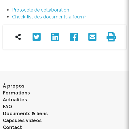
Protocole de collaboration
Check-list des documents à fournir
À propos
Formations
Actualités
FAQ
Documents & liens
Capsules vidéos
Contact